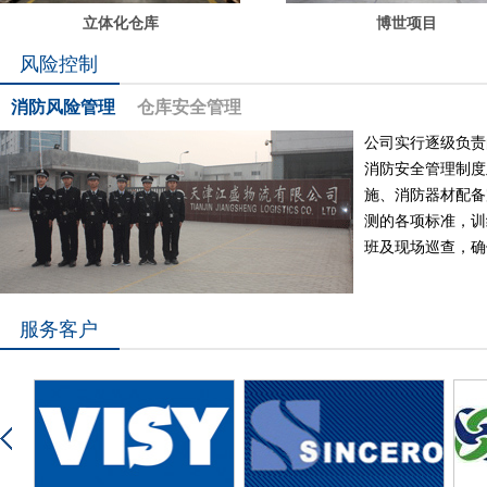
立体化仓库
博世项目
风险控制
消防风险管理
仓库安全管理
公司实行逐级负责
消防安全管理制度
施、消防器材配备
测的各项标准，训
班及现场巡查，确
服务客户