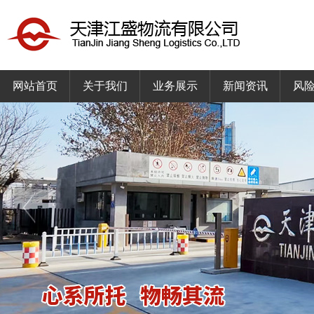
网站首页
关于我们
业务展示
新闻资讯
风